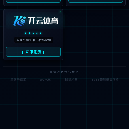
温度闭环控制
压力闭环控制
PDCA数字化管理
Dashboard可视化